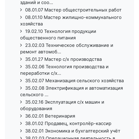
зданий и соо...
08.01.07 Мастер общестроительных работ
08.01.10 Мастер жилищно-коммунального
хозяйства
19.02.10 Технология продукции
общественного питания
23.02.03 Техническое обслуживание и
ремонт автомоб...
35.01.27 Мастер с/х производства
35.02.06 Технология производства и
переработки с/х...
35.02.07 Механизация сельского хозяйства
35.02.08 Электрификация и автоматизация
сельского ...
35.02.16 Эксплуатация с/х машин и
оборудования
36.02.01 Ветеринария
38.01.02 Продавец, контролёр-кассир
38.02.01 Экономика и бухгалтерский учёт
38.02.03 Операционная деятельность в