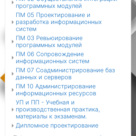
программных модулей
ПМ 05 Проектирование и
разработка информационных
систем
ПМ 03 Ревьюирование
программных модулей
ПМ 06 Сопровождение
информационных систем
ПМ 07 Соадминистрирование баз
данных и серверов
ПМ 10 Администрирование
информационных ресурсов
УП и ПП - Учебная и
производственная практика,
материалы к экзаменам.
Дипломное проектирование