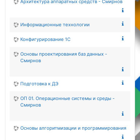
Архитектура аппаратных средств - Смирнов
Информационные технологии
Конфигурирование 1С
Основы проектирования баз данных -
Смирнов
Подготовка к ДЭ
ОП 01. Операционные системы и среды -
Смирнов
Основы алгоритмизации и программирования