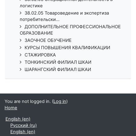
логистике
38.02.05 Товароведение и экспертиза
потребительски...
ДОПОЛНИТЕЛЬНОЕ ПРОФЕССИОНАЛЬНОЕ
ОБРАЗОВАНИЕ
ЗАОЧНОЕ ОБУЧЕНИЕ
КУРСЫ ПОВЫШЕНИЯ КВАЛИФИКАЦИИ
СТАЖИРОВКА
ТОНКИНСКИЙ ФИЛИАЛ ШКАИ
ШАРАНГСКИЙ ФИЛИАЛ ШКАИ
You are not logged in. (
Log in
)
Home
English ‎(en)‎
Русский ‎(ru)‎
English ‎(en)‎