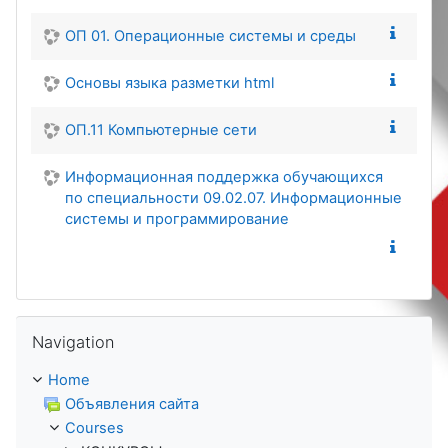
ОП 01. Операционные системы и среды
Основы языка разметки html
ОП.11 Компьютерные сети
Информационная поддержка обучающихся
по специальности 09.02.07. Информационные
системы и программирование
Skip Navigation
Navigation
Home
Объявления сайта
Courses