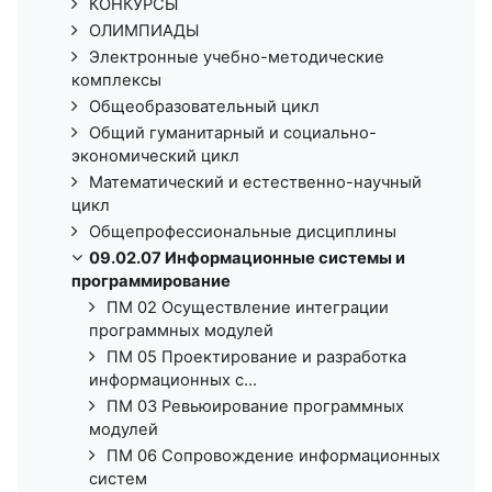
КОНКУРСЫ
ОЛИМПИАДЫ
Электронные учебно-методические
комплексы
Общеобразовательный цикл
Общий гуманитарный и социально-
экономический цикл
Математический и естественно-научный
цикл
Общепрофессиональные дисциплины
09.02.07 Информационные системы и
программирование
ПМ 02 Осуществление интеграции
программных модулей
ПМ 05 Проектирование и разработка
информационных с...
ПМ 03 Ревьюирование программных
модулей
ПМ 06 Сопровождение информационных
систем