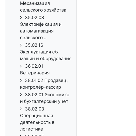
Механизация
сельского хозяйства
35.02.08
Электрификация и
автоматизация
сельского ...
35.02.16
Эксплуатация с/х
машин и оборудования
36.02.01
Ветеринария
38.01.02 Продавец,
контролёр-кассир
38.02.01 Экономика
и бухгалтерский учёт
38.02.03
Операционная
деятельность в
логистике