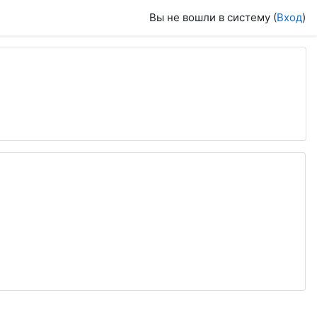
Вы не вошли в систему (
Вход
)