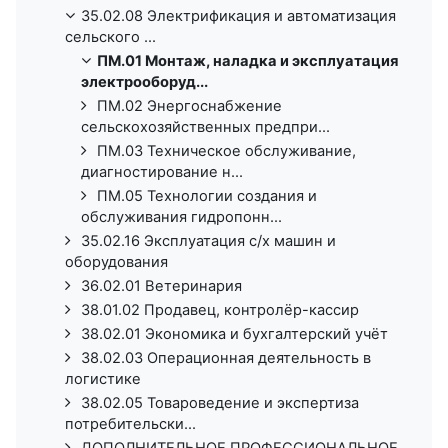
35.02.08 Электрификация и автоматизация
сельского ...
ПМ.01 Монтаж, наладка и эксплуатация
электрооборуд...
ПМ.02 Энергоснабжение
сельскохозяйственных предпри...
ПМ.03 Техническое обслуживание,
диагностирование н...
ПМ.05 Технологии создания и
обслуживания гидропонн...
35.02.16 Эксплуатация с/х машин и
оборудования
36.02.01 Ветеринария
38.01.02 Продавец, контролёр-кассир
38.02.01 Экономика и бухгалтерский учёт
38.02.03 Операционная деятельность в
логистике
38.02.05 Товароведение и экспертиза
потребительски...
ДОПОЛНИТЕЛЬНОЕ ПРОФЕССИОНАЛЬНОЕ