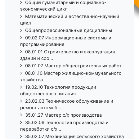
Общий гуманитарный и социально-
экономический цикл
Математический и естественно-научный
цикл
Общепрофессиональные дисциплины
09.02.07 Информационные системы и
программирование
08.01.01 Строительство и эксплуатация
зданий и соо...
08.01.07 Мастер общестроительных работ
08.01.10 Мастер жилищно-коммунального
хозяйства
19.02.10 Технология продукции
общественного питания
23.02.03 Техническое обслуживание и
ремонт автомоб...
35.01.27 Мастер с/х производства
35.02.06 Технология производства и
переработки с/х...
35.02.07 Механизация сельского хозяйства