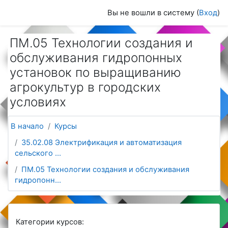
Перейти к основному содержанию
Вы не вошли в систему (
Вход
)
ПМ.05 Технологии создания и
обслуживания гидропонных
установок по выращиванию
агрокультур в городских
условиях
В начало
Курсы
35.02.08 Электрификация и автоматизация
сельского ...
ПМ.05 Технологии создания и обслуживания
гидропонн...
Категории курсов: