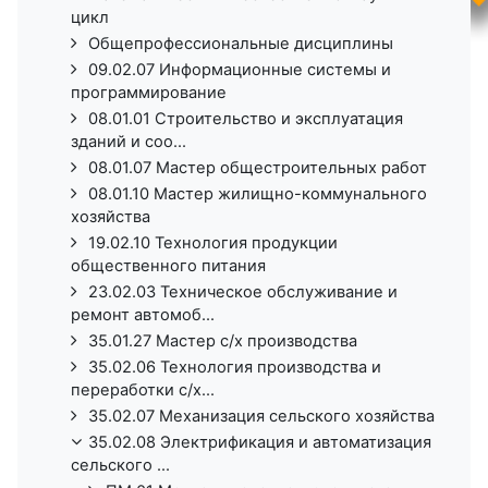
цикл
Общепрофессиональные дисциплины
09.02.07 Информационные системы и
программирование
08.01.01 Строительство и эксплуатация
зданий и соо...
08.01.07 Мастер общестроительных работ
08.01.10 Мастер жилищно-коммунального
хозяйства
19.02.10 Технология продукции
общественного питания
23.02.03 Техническое обслуживание и
ремонт автомоб...
35.01.27 Мастер с/х производства
35.02.06 Технология производства и
переработки с/х...
35.02.07 Механизация сельского хозяйства
35.02.08 Электрификация и автоматизация
сельского ...