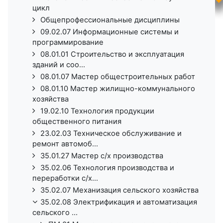
цикл
Общепрофессиональные дисциплины
09.02.07 Информационные системы и
программирование
08.01.01 Строительство и эксплуатация
зданий и соо...
08.01.07 Мастер общестроительных работ
08.01.10 Мастер жилищно-коммунального
хозяйства
19.02.10 Технология продукции
общественного питания
23.02.03 Техническое обслуживание и
ремонт автомоб...
35.01.27 Мастер с/х производства
35.02.06 Технология производства и
переработки с/х...
35.02.07 Механизация сельского хозяйства
35.02.08 Электрификация и автоматизация
сельского ...