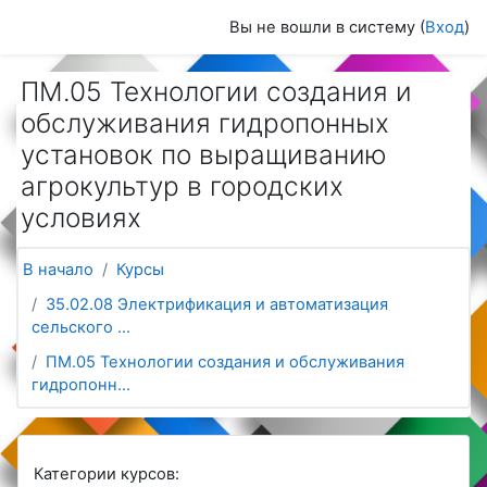
Перейти к основному содержанию
Вы не вошли в систему (
Вход
)
ПМ.05 Технологии создания и
обслуживания гидропонных
установок по выращиванию
агрокультур в городских
условиях
В начало
Курсы
35.02.08 Электрификация и автоматизация
сельского ...
ПМ.05 Технологии создания и обслуживания
гидропонн...
Категории курсов: