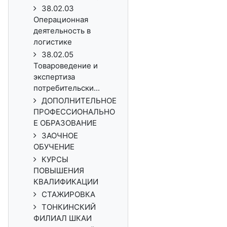
38.02.03
Операционная
деятельность в
логистике
38.02.05
Товароведение и
экспертиза
потребительски...
ДОПОЛНИТЕЛЬНОЕ
ПРОФЕССИОНАЛЬНО
Е ОБРАЗОВАНИЕ
ЗАОЧНОЕ
ОБУЧЕНИЕ
КУРСЫ
ПОВЫШЕНИЯ
КВАЛИФИКАЦИИ
СТАЖИРОВКА
ТОНКИНСКИЙ
ФИЛИАЛ ШКАИ