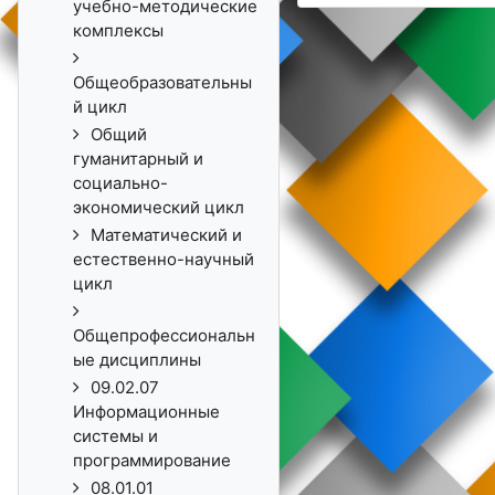
учебно-методические
комплексы
Общеобразовательны
й цикл
Общий
гуманитарный и
социально-
экономический цикл
Математический и
естественно-научный
цикл
Общепрофессиональн
ые дисциплины
09.02.07
Информационные
системы и
программирование
08.01.01