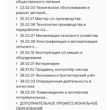
общественного питания
23.02.03 Техническое обслуживание и
ремонт автомоб...
35.01.27 Мастер с/х производства
35.02.06 Технология производства и
переработки с/х...
35.02.07 Механизация сельского хозяйства
35.02.08 Электрификация и автоматизация
сельского ...
35.02.16 Эксплуатация с/х машин и
оборудования
36.02.01 Ветеринария
38.01.02 Продавец, контролёр-кассир
38.02.01 Экономика и бухгалтерский учёт
38.02.03 Операционная деятельность в
логистике
38.02.05 Товароведение и экспертиза
потребительски...
ДОПОЛНИТЕЛЬНОЕ ПРОФЕССИОНАЛЬНОЕ
ОБРАЗОВАНИЕ