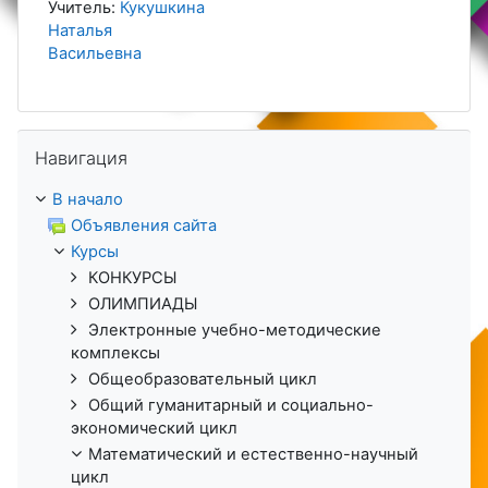
Учитель:
Кукушкина
Наталья
Васильевна
Пропустить Навигация
Навигация
В начало
Объявления сайта
Курсы
КОНКУРСЫ
ОЛИМПИАДЫ
Электронные учебно-методические
комплексы
Общеобразовательный цикл
Общий гуманитарный и социально-
экономический цикл
Математический и естественно-научный
цикл