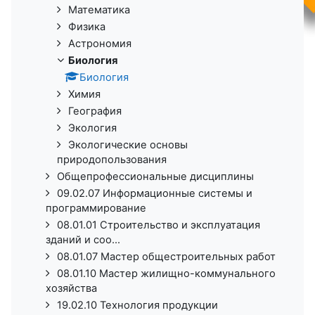
Математика
Физика
Астрономия
Биология
Биология
Химия
География
Экология
Экологические основы
природопользования
Общепрофессиональные дисциплины
09.02.07 Информационные системы и
программирование
08.01.01 Строительство и эксплуатация
зданий и соо...
08.01.07 Мастер общестроительных работ
08.01.10 Мастер жилищно-коммунального
хозяйства
19.02.10 Технология продукции