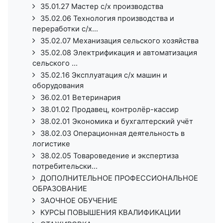
35.01.27 Мастер с/х производства
35.02.06 Технология производства и
переработки с/х...
35.02.07 Механизация сельского хозяйства
35.02.08 Электрификация и автоматизация
сельского ...
35.02.16 Эксплуатация с/х машин и
оборудования
36.02.01 Ветеринария
38.01.02 Продавец, контролёр-кассир
38.02.01 Экономика и бухгалтерский учёт
38.02.03 Операционная деятельность в
логистике
38.02.05 Товароведение и экспертиза
потребительски...
ДОПОЛНИТЕЛЬНОЕ ПРОФЕССИОНАЛЬНОЕ
ОБРАЗОВАНИЕ
ЗАОЧНОЕ ОБУЧЕНИЕ
КУРСЫ ПОВЫШЕНИЯ КВАЛИФИКАЦИИ