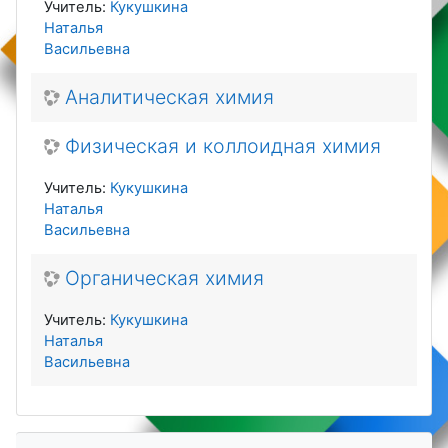
Учитель:
Кукушкина
Наталья
Васильевна
Аналитическая химия
Физическая и коллоидная химия
Учитель:
Кукушкина
Наталья
Васильевна
Органическая химия
Учитель:
Кукушкина
Наталья
Васильевна
Пропустить Навигация