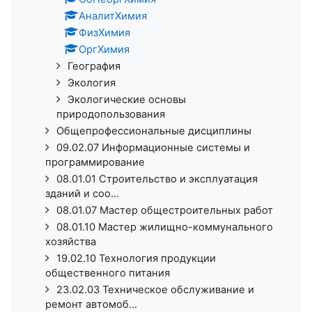
АналитХимия
ФизХимия
ОргХимия
География
Экология
Экологические основы
природопользования
Общепрофессиональные дисциплины
09.02.07 Информационные системы и
программирование
08.01.01 Строительство и эксплуатация
зданий и соо...
08.01.07 Мастер общестроительных работ
08.01.10 Мастер жилищно-коммунального
хозяйства
19.02.10 Технология продукции
общественного питания
23.02.03 Техническое обслуживание и
ремонт автомоб...