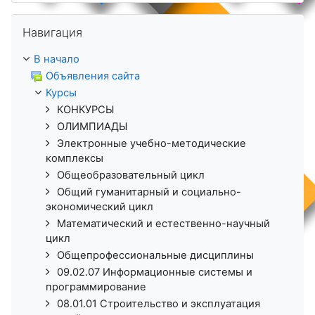
Пропустить Навигация
Навигация
В начало
Объявления сайта
Курсы
КОНКУРСЫ
ОЛИМПИАДЫ
Электронные учебно-методические
комплексы
Общеобразовательный цикл
Общий гуманитарный и социально-
экономический цикл
Математический и естественно-научный
цикл
Общепрофессиональные дисциплины
09.02.07 Информационные системы и
программирование
08.01.01 Строительство и эксплуатация