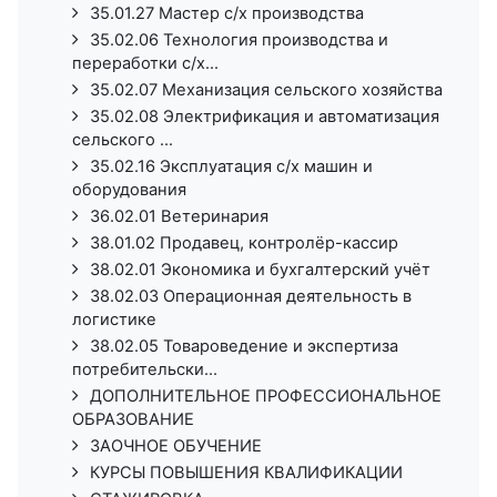
35.01.27 Мастер с/х производства
35.02.06 Технология производства и
переработки с/х...
35.02.07 Механизация сельского хозяйства
35.02.08 Электрификация и автоматизация
сельского ...
35.02.16 Эксплуатация с/х машин и
оборудования
36.02.01 Ветеринария
38.01.02 Продавец, контролёр-кассир
38.02.01 Экономика и бухгалтерский учёт
38.02.03 Операционная деятельность в
логистике
38.02.05 Товароведение и экспертиза
потребительски...
ДОПОЛНИТЕЛЬНОЕ ПРОФЕССИОНАЛЬНОЕ
ОБРАЗОВАНИЕ
ЗАОЧНОЕ ОБУЧЕНИЕ
КУРСЫ ПОВЫШЕНИЯ КВАЛИФИКАЦИИ