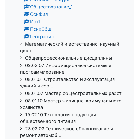
Обществознание_1
ОснФил
Ист1
ПсихОбщ
География
Математический и естественно-научный
цикл
Общепрофессиональные дисциплины
09.02.07 Информационные системы и
программирование
08.01.01 Строительство и эксплуатация
зданий и соо...
08.01.07 Мастер общестроительных работ
08.01.10 Мастер жилищно-коммунального
хозяйства
19.02.10 Технология продукции
общественного питания
23.02.03 Техническое обслуживание и
ремонт автомоб...