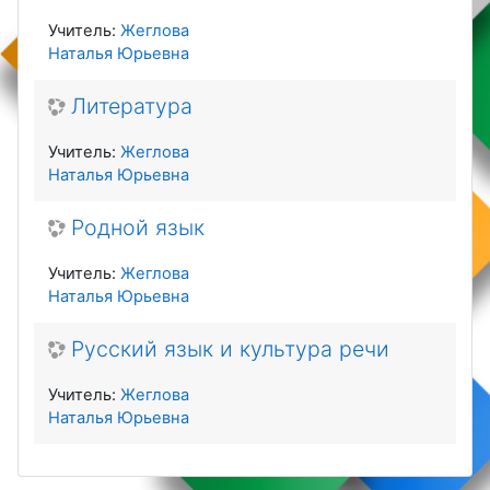
Учитель:
Жеглова
Наталья Юрьевна
Литература
Учитель:
Жеглова
Наталья Юрьевна
Родной язык
Учитель:
Жеглова
Наталья Юрьевна
Русский язык и культура речи
Учитель:
Жеглова
Наталья Юрьевна