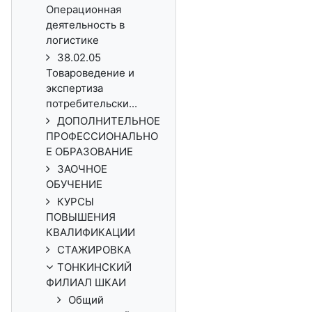
Операционная
деятельность в
логистике
38.02.05
Товароведение и
экспертиза
потребительски...
ДОПОЛНИТЕЛЬНОЕ
ПРОФЕССИОНАЛЬНО
Е ОБРАЗОВАНИЕ
ЗАОЧНОЕ
ОБУЧЕНИЕ
КУРСЫ
ПОВЫШЕНИЯ
КВАЛИФИКАЦИИ
СТАЖИРОВКА
ТОНКИНСКИЙ
ФИЛИАЛ ШКАИ
Общий