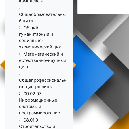
комплексы
Общеобразовательны
й цикл
Общий
гуманитарный и
социально-
экономический цикл
Математический и
естественно-научный
цикл
Общепрофессиональн
ые дисциплины
09.02.07
Информационные
системы и
программирование
08.01.01
Строительство и