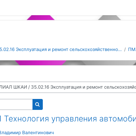
5.02.16 Эксплуатация и ремонт сельскохозяйственно...
ПМ
Поиск курса
1 Технология управления автомоб
Владимир Валентинович