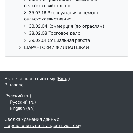
сельскохозяйственно...
35.02.16 Эксплуатация и ремонт
сельскохозяйственно...
38.02.04 Коммерция (по отраслям)
38.02.08 Торговое дело
39.02.01 Социальная работа
ШАРАНГСКИЙ ФИЛИАЛ ШКАИ
Вы не вошли в систему (
Вход
)
В начало
Русский ‎(ru)‎
Русский ‎(ru)‎
English ‎(en)‎
Сводка хранения данных
Переключить на стандартную тему