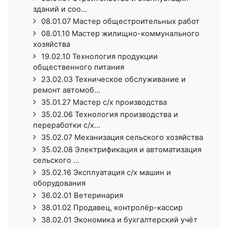
зданий и соо...
08.01.07 Мастер общестроительных работ
08.01.10 Мастер жилищно-коммунального
хозяйства
19.02.10 Технология продукции
общественного питания
23.02.03 Техническое обслуживание и
ремонт автомоб...
35.01.27 Мастер с/х производства
35.02.06 Технология производства и
переработки с/х...
35.02.07 Механизация сельского хозяйства
35.02.08 Электрификация и автоматизация
сельского ...
35.02.16 Эксплуатация с/х машин и
оборудования
36.02.01 Ветеринария
38.01.02 Продавец, контролёр-кассир
38.02.01 Экономика и бухгалтерский учёт