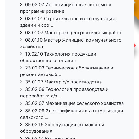
09.02.07 Информационные системы и
программирование
08.01.01 Строительство и эксплуатация
зданий и соо...
08.01.07 Мастер общестроительных работ
08.01.10 Мастер жилищно-коммунального
хозяйства
19.02.10 Технология продукции
общественного питания
23.02.03 Техническое обслуживание и
ремонт автомоб...
35.01.27 Мастер с/х производства
35.02.06 Технология производства и
переработки с/х...
35.02.07 Механизация сельского хозяйства
35.02.08 Электрификация и автоматизация
сельского ...
35.02.16 Эксплуатация с/х машин и
оборудования
36.02.01 Ветеринария