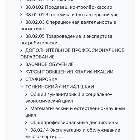
38.01.02 Продавец, контролёр-кассир
38.02.01 Экономика и бухгалтерский учёт
38.02.03 Операционная деятельность в
логистике
38.02.05 Товароведение и экспертиза
потребительски...
ДОПОЛНИТЕЛЬНОЕ ПРОФЕССИОНАЛЬНОЕ
ОБРАЗОВАНИЕ
ЗАОЧНОЕ ОБУЧЕНИЕ
КУРСЫ ПОВЫШЕНИЯ КВАЛИФИКАЦИИ
СТАЖИРОВКА
ТОНКИНСКИЙ ФИЛИАЛ ШКАИ
Общий гуманитарный и социально-
экономический цикл
Математический и естественно-научный
цикл
Общепрофессиональные дисциплины
08.02.14 Эксплуатация и обслуживание
многоквартир...