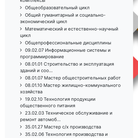
комплексы
Общеобразовательный цикл
Общий гуманитарный и социально-
экономический цикл
Математический и естественно-научный
цикл
Общепрофессиональные дисциплины
09.02.07 Информационные системы и
программирование
08.01.01 Строительство и эксплуатация
зданий и соо...
08.01.07 Мастер общестроительных работ
08.01.10 Мастер жилищно-коммунального
хозяйства
19.02.10 Технология продукции
общественного питания
23.02.03 Техническое обслуживание и
ремонт автомоб...
35.01.27 Мастер с/х производства
35.02.06 Технология производства и