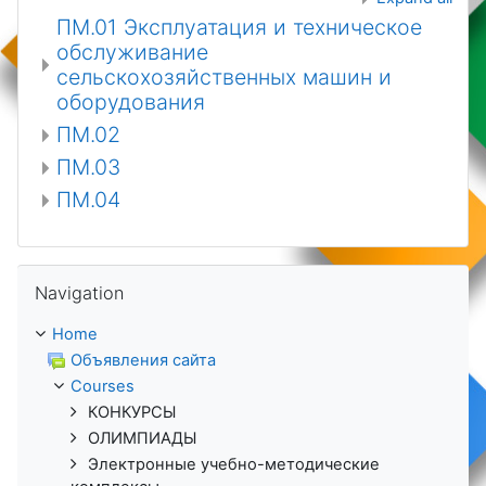
ПМ.01 Эксплуатация и техническое
обслуживание
сельскохозяйственных машин и
оборудования
ПМ.02
ПМ.03
ПМ.04
Skip Navigation
Navigation
Home
Объявления сайта
Courses
КОНКУРСЫ
ОЛИМПИАДЫ
Электронные учебно-методические