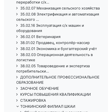
переработки с/х...
35.02.07 Механизация сельского хозяйства
35.02.08 Электрификация и автоматизация
сельского ...
35.02.16 Эксплуатация с/х машин и
оборудования
36.02.01 Ветеринария
38.01.02 Продавец, контролёр-кассир
38.02.01 Экономика и бухгалтерский учёт
38.02.03 Операционная деятельность в
логистике
38.02.05 Товароведение и экспертиза
потребительски...
ДОПОЛНИТЕЛЬНОЕ ПРОФЕССИОНАЛЬНОЕ
ОБРАЗОВАНИЕ
ЗАОЧНОЕ ОБУЧЕНИЕ
КУРСЫ ПОВЫШЕНИЯ КВАЛИФИКАЦИИ
СТАЖИРОВКА
ТОНКИНСКИЙ ФИЛИАЛ ШКАИ