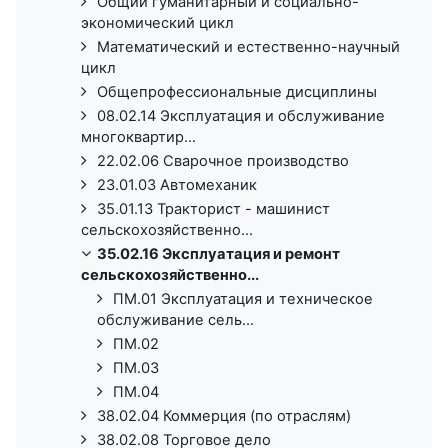
Общий гуманитарный и социально-
экономический цикл
Математический и естественно-научный
цикл
Общепрофессиональные дисциплины
08.02.14 Эксплуатация и обслуживание
многоквартир...
22.02.06 Сварочное производство
23.01.03 Автомеханик
35.01.13 Тракторист - машинист
сельскохозяйственно...
35.02.16 Эксплуатация и ремонт
сельскохозяйственно...
ПМ.01 Эксплуатация и техническое
обслуживание сель...
ПМ.02
ПМ.03
ПМ.04
38.02.04 Коммерция (по отраслям)
38.02.08 Торговое дело